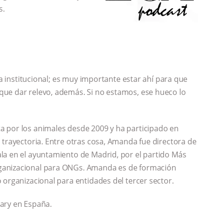
s.
ca institucional; es muy importante estar ahí para que
ue dar relevo, además. Si no estamos, ese hueco lo
a por los animales desde 2009 y ha participado en
 trayectoria. Entre otras cosa, Amanda fue directora de
la en el ayuntamiento de Madrid, por el partido Más
ganizacional para ONGs. Amanda es de formación
 organizacional para entidades del tercer sector.
uary en España.